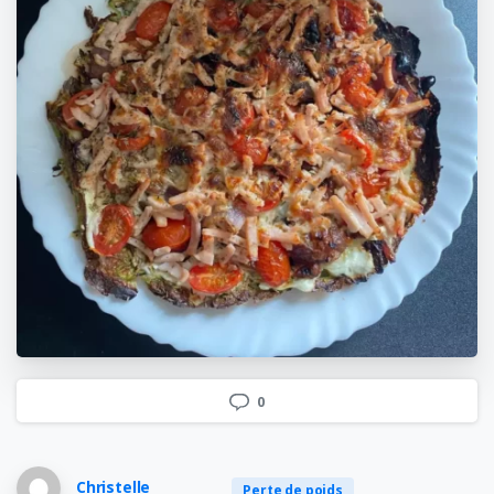
0
Christelle
Perte de poids