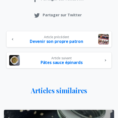
Partager sur Twitter
Article précédent
Devenir son propre patron
Article suivant
Pâtes sauce épinards
Articles similaires