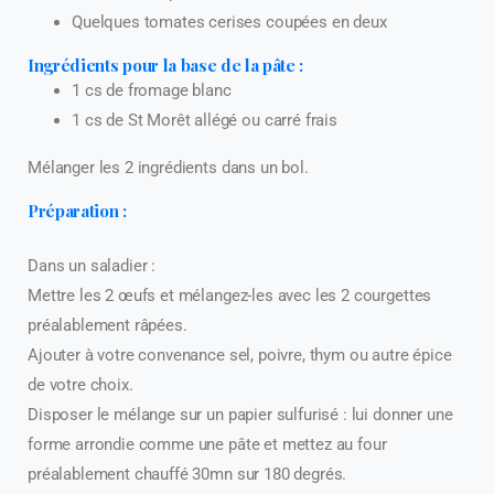
Quelques tomates cerises coupées en deux
Ingrédients pour la base de la pâte :
1 cs de fromage blanc
1 cs de St Morêt allégé ou carré frais
Mélanger les 2 ingrédients dans un bol.
Préparation :
Dans un saladier :
Mettre les 2 œufs et mélangez-les avec les 2 courgettes
préalablement râpées.
Ajouter à votre convenance sel, poivre, thym ou autre épice
de votre choix.
Disposer le mélange sur un papier sulfurisé : lui donner une
forme arrondie comme une pâte et mettez au four
préalablement chauffé 30mn sur 180 degrés.