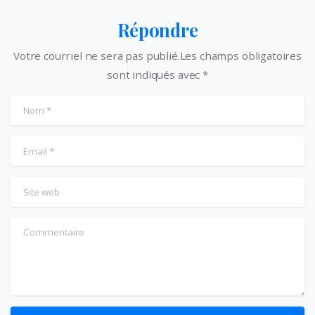
Répondre
Votre courriel ne sera pas publié.Les champs obligatoires
sont indiqués avec *
Nom
*
Email
*
Site web
Commentaire