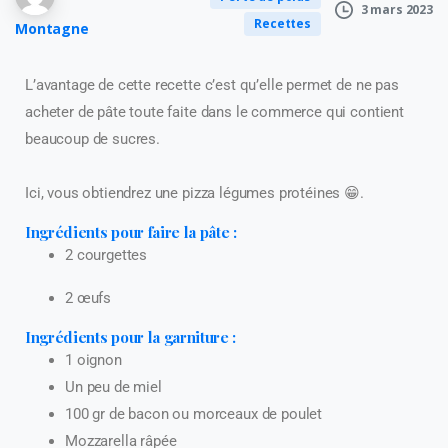
3 mars 2023
Recettes
Montagne
L’avantage de cette recette c’est qu’elle permet de ne pas
acheter de pâte toute faite dans le commerce qui contient
beaucoup de sucres.
Ici, vous obtiendrez une pizza légumes protéines
😁.
Ingrédients pour faire la pâte :
2 courgettes
2 œufs
Ingrédients pour la garniture :
1 oignon
Un peu de miel
100 gr de bacon ou morceaux de poulet
Mozzarella râpée