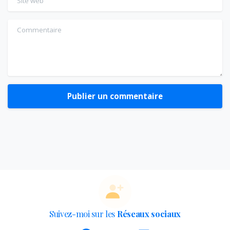
Commentaire
Suivez-moi sur les
Réseaux sociaux