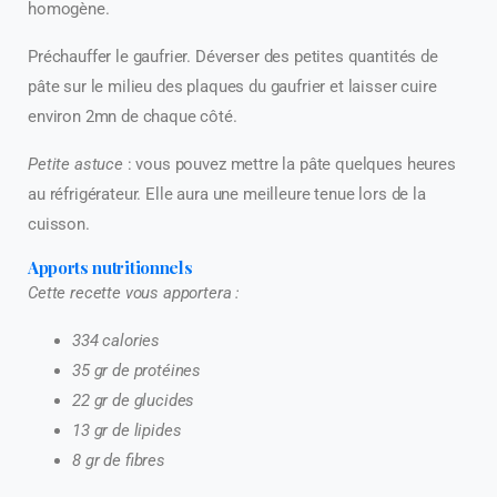
homogène.
Préchauffer le gaufrier. Déverser des petites quantités de
pâte sur le milieu des plaques du gaufrier et laisser cuire
environ 2mn de chaque côté.
Petite astuce
: vous pouvez mettre la pâte quelques heures
au réfrigérateur. Elle aura une meilleure tenue lors de la
cuisson.
Apports nutritionnels
Cette recette vous apportera :
334 calories
35 gr de protéines
22 gr de glucides
13 gr de lipides
8 gr de fibres