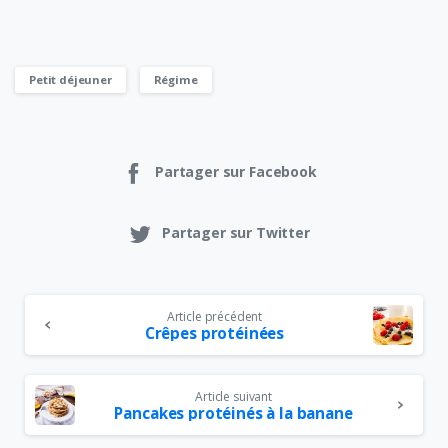
Petit déjeuner
Régime
Partager sur Facebook
Partager sur Twitter
Article précédent
Crêpes protéinées
Article suivant
Pancakes protéinés à la banane