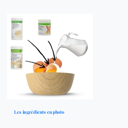
Les ingrédients en photo