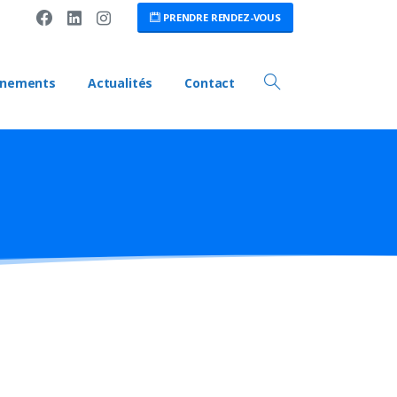
PRENDRE RENDEZ-VOUS
ènements
Actualités
Contact