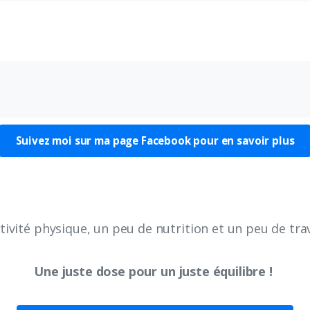
Suivez moi sur ma page Facebook pour en savoir plus
ivité physique, un peu de nutrition et un peu de trava
Une juste dose pour un juste équilibre !