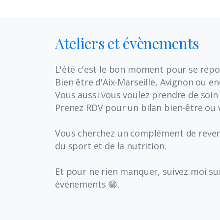
Ateliers
et
évènements
L'été c'est le bon moment pour se repos
Bien être d'Aix-Marseille, Avignon ou en
Vous aussi vous voulez prendre de soin
Prenez RDV pour un bilan bien-être ou v
Vous cherchez un complément de revenu
du sport et de la nutrition.
Et pour ne rien manquer, suivez moi s
événements 😁.