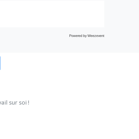
Powered by Weezevent
il sur soi !