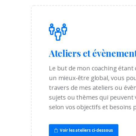
Ateliers et évènemen
Le but de mon coaching étant 
un mieux-être global, vous po
travers de mes ateliers ou év
sujets ou thèmes qui peuvent 
selon vos objectifs et besoins 
Voir les ateliers ci-dessous