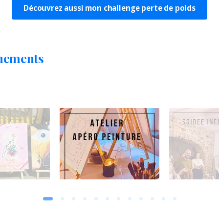
Découvrez aussi mon challenge perte de poids
nements