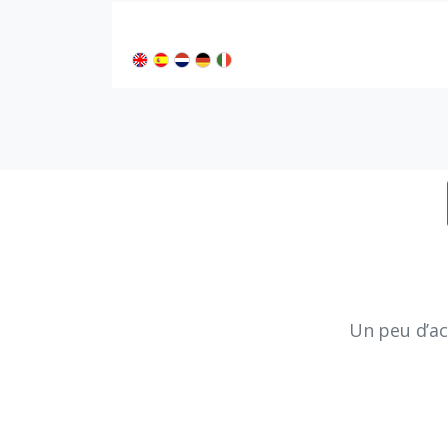
Un peu d’act