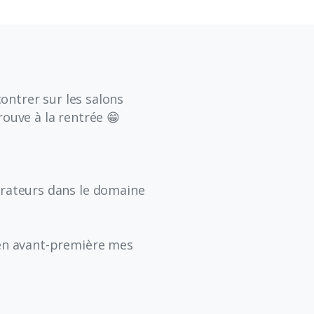
ontrer sur les salons
rouve à la rentrée 😁
rateurs dans le domaine
 en avant-première mes